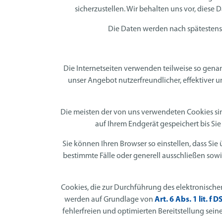
sicherzustellen. Wir behalten uns vor, dies
Die Daten werden nach spätestens 
Die Internetseiten verwenden teilweise so gena
unser Angebot nutzerfreundlicher, effektiver u
Die meisten der von uns verwendeten Cookies sin
auf Ihrem Endgerät gespeichert bis Si
Sie können Ihren Browser so einstellen, dass Si
bestimmte Fälle oder generell ausschließen sow
Cookies, die zur Durchführung des elektronische
werden auf Grundlage von
Art. 6 Abs. 1 lit. f
fehlerfreien und optimierten Bereitstellung sein