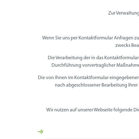
Zur Verwaltun
Wenn Sie uns per Kontaktformular Anfragen z
zwecks Bear
Die Verarbeitung der in das Kontaktformular
Durchführung vorvertraglicher Maßnahme
Die von Ihnen im Kontaktformular eingegebenen Da
nach abgeschlossener Bearbeitung Ihrer
Wir nutzen auf unserer Webseite folgende Die