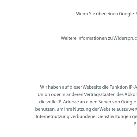
Wenn Sie über einen Google-A
Weitere Informationen zu Widerspru
Wir haben auf dieser Webseite die Funktion IP-
Union oder in anderen Vertragsstaaten des Abko
die volle IP-Adresse an einen Server von Google
benutzen, um Ihre Nutzung der Website auszuwer
Internetnutzung verbundene Dienstleistungen ge
IP