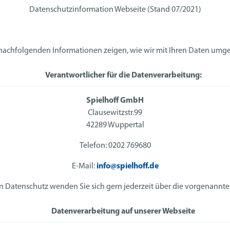
Datenschutzinformation Webseite (Stand 07/2021)
nachfolgenden Informationen zeigen, wie wir mit Ihren Daten umg
Verantwortlicher für die Datenverarbeitung:
Spielhoff GmbH
Clausewitzstr.99
42289 Wuppertal
Telefon: 0202 769680
E-Mail:
info@spielhoff.de
n Datenschutz wenden Sie sich gern jederzeit über die vorgenannte
Datenverarbeitung auf unserer Webseite