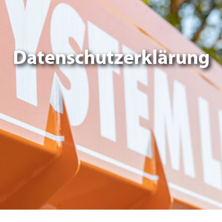
Datenschutzerklärung