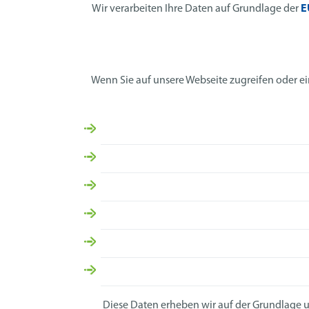
Wir verarbeiten Ihre Daten auf Grundlage der
E
Wenn Sie auf unsere Webseite zugreifen oder ei
Diese Daten erheben wir auf der Grundlage u