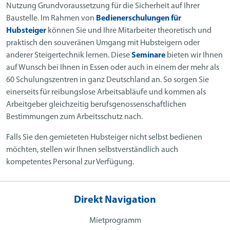
Nutzung Grundvoraussetzung für die Sicherheit auf Ihrer
Baustelle. Im Rahmen von
Bedienerschulungen für
Hubsteiger
können Sie und Ihre Mitarbeiter theoretisch und
praktisch den souveränen Umgang mit Hubsteigern oder
anderer Steigertechnik lernen. Diese
Seminare
bieten wir Ihnen
auf Wunsch bei Ihnen in Essen oder auch in einem der mehr als
60 Schulungszentren in ganz Deutschland an. So sorgen Sie
einerseits für reibungslose Arbeitsabläufe und kommen als
Arbeitgeber gleichzeitig berufsgenossenschaftlichen
Bestimmungen zum Arbeitsschutz nach.
Falls Sie den gemieteten Hubsteiger nicht selbst bedienen
möchten, stellen wir Ihnen selbstverständlich auch
kompetentes Personal zur Verfügung.
Direkt Navigation
Mietprogramm