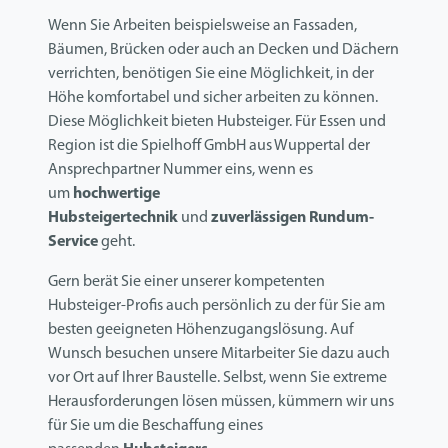
Wenn Sie Arbeiten beispielsweise an Fassaden,
Bäumen, Brücken oder auch an Decken und Dächern
verrichten, benötigen Sie eine Möglichkeit, in der
Höhe komfortabel und sicher arbeiten zu können.
Diese Möglichkeit bieten Hubsteiger. Für Essen und
Region ist die Spielhoff GmbH aus Wuppertal der
Ansprechpartner Nummer eins, wenn es
um
hochwertige
Hubsteigertechnik
und
zuverlässigen Rundum-
Service
geht.
Gern berät Sie einer unserer kompetenten
Hubsteiger-Profis auch persönlich zu der für Sie am
besten geeigneten Höhenzugangslösung. Auf
Wunsch besuchen unsere Mitarbeiter Sie dazu auch
vor Ort auf Ihrer Baustelle. Selbst, wenn Sie extreme
Herausforderungen lösen müssen, kümmern wir uns
für Sie um die Beschaffung eines