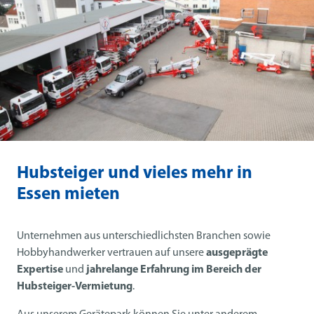
Hubsteiger und vieles mehr in
Essen mieten
Unternehmen aus unterschiedlichsten Branchen sowie
Hobbyhandwerker vertrauen auf unsere
ausgeprägte
Expertise
und
jahrelange Erfahrung im Bereich der
Hubsteiger-Vermietung
.