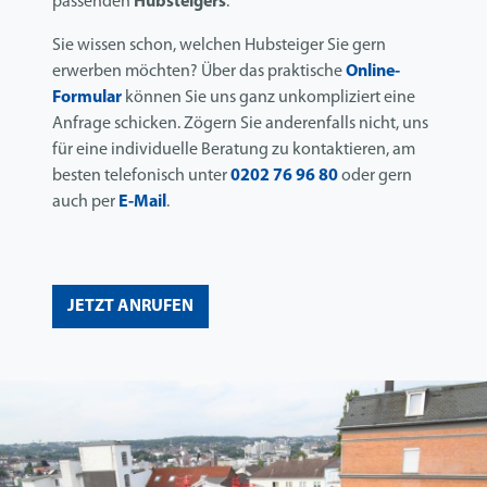
passenden
Hubsteigers
.
Sie wissen schon, welchen Hubsteiger Sie gern
erwerben möchten? Über das praktische
Online-
Formular
können Sie uns ganz unkompliziert eine
Anfrage schicken. Zögern Sie anderenfalls nicht, uns
für eine individuelle Beratung zu kontaktieren, am
besten telefonisch unter
0202 76 96 80
oder gern
auch per
E-Mail
.
JETZT ANRUFEN