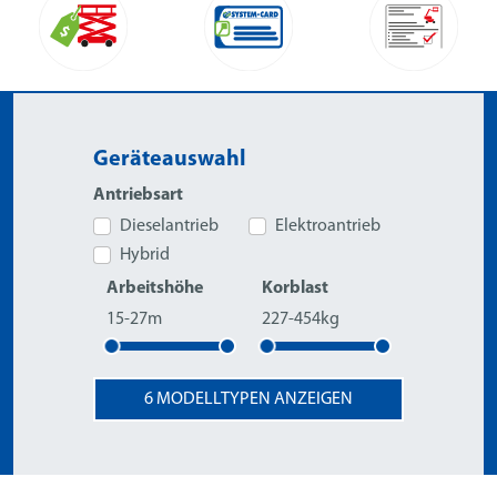
Geräteauswahl
Antriebsart
Dieselantrieb
Elektroantrieb
Hybrid
Arbeitshöhe
Korblast
15-27m
227-454kg
6
MODELLTYPEN ANZEIGEN