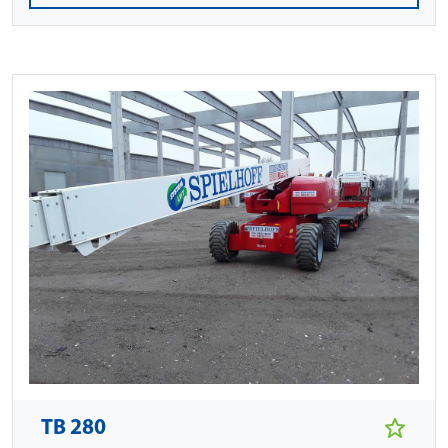
TB 280