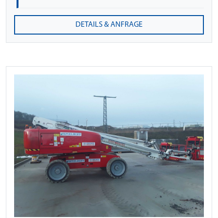
DETAILS & ANFRAGE