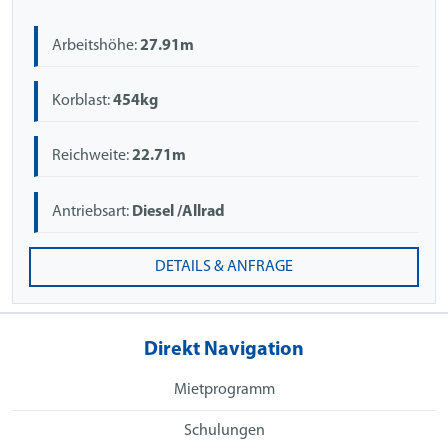
Arbeitshöhe:
27.91m
Korblast:
454kg
Reichweite:
22.71m
Antriebsart:
Diesel /Allrad
DETAILS & ANFRAGE
Direkt Navigation
Mietprogramm
Schulungen