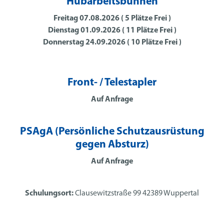
Hubarbeitsbühnen
Freitag 07.08.2026 ( 5 Plätze Frei )
Dienstag 01.09.2026 ( 11 Plätze Frei )
Donnerstag 24.09.2026 ( 10 Plätze Frei )
Front- / Telestapler
Auf Anfrage
PSAgA (Persönliche Schutzausrüstung
gegen Absturz)
Auf Anfrage
Schulungsort:
Clausewitzstraße 99 42389 Wuppertal