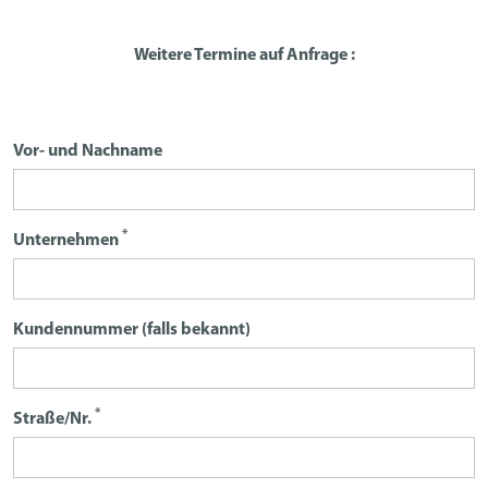
Weitere Termine auf Anfrage :
Vor- und Nachname
*
Unternehmen
Kundennummer (falls bekannt)
*
Straße/Nr.