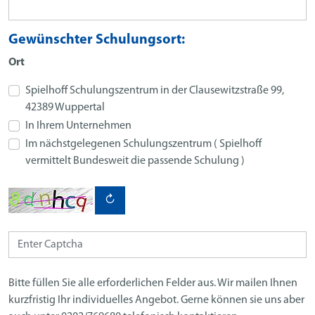
Gewünschter Schulungsort:
Ort
Spielhoff Schulungszentrum in der Clausewitzstraße 99,
42389 Wuppertal
In Ihrem Unternehmen
Im nächstgelegenen Schulungszentrum ( Spielhoff
vermittelt Bundesweit die passende Schulung )
↻
Bitte füllen Sie alle erforderlichen Felder aus. Wir mailen Ihnen
kurzfristig Ihr individuelles Angebot. Gerne können sie uns aber